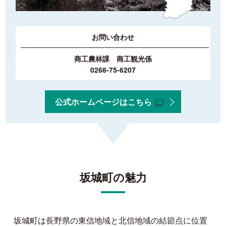
お問い合わせ
商工農林課 商工観光係
0268-75-6207
公式ホームページはこちら
坂城町の魅力
坂城町は長野県の東信地域と北信地域の結節点に位置