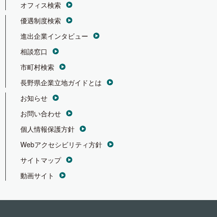
オフィス検索
優遇制度検索
進出企業インタビュー
相談窓口
市町村検索
長野県企業立地ガイドとは
お知らせ
お問い合わせ
個人情報保護方針
Webアクセシビリティ方針
サイトマップ
動画サイト