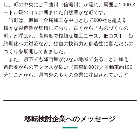
し、町の中央には千曲川（信濃川）が流れ、周囲は1,000メ
ートル級の山々に囲まれた自然豊かな町です。
当町は、機械・金属加工を中心として200社を超える
様々な製造業が集積しており、古くから「ものづくりの
町」と呼ばれ、高精度で複雑な加工ニーズ、低コスト・短
納期化への対応など、独自の技術力と創造性に富んだもの
づくりを展開してきました。
また、県下でも降雨量が少ない地域であることに加え、
首都圏からのアクセスが良い（電車約90分／自動車約130
分）ことから、県内外の多くの企業に注目されています。
移転検討企業へのメッセージ