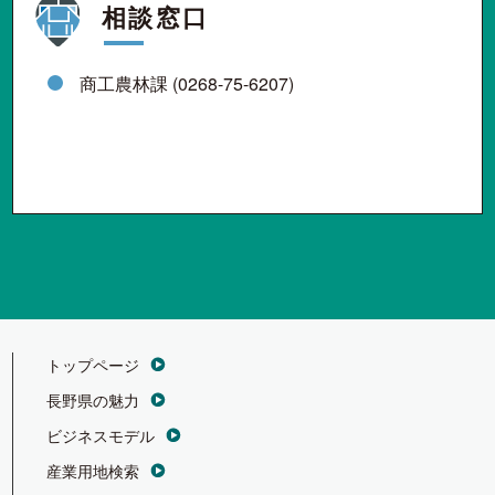
相談窓口
商工農林課 (0268-75-6207)
トップページ
長野県の魅力
ビジネスモデル
産業用地検索