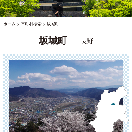
ホーム
市町村検索
坂城町
坂城町
長野