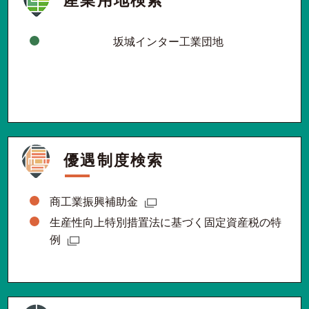
坂城インター工業団地
優遇制度検索
商工業振興補助金
生産性向上特別措置法に基づく固定資産税の特
例