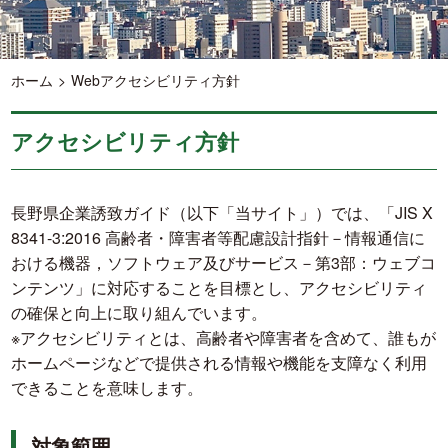
ホーム
Webアクセシビリティ方針
アクセシビリティ方針
長野県企業誘致ガイド（以下「当サイト」）では、「JIS X
8341-3:2016 高齢者・障害者等配慮設計指針－情報通信に
おける機器，ソフトウェア及びサービス－第3部：ウェブコ
ンテンツ」に対応することを目標とし、アクセシビリティ
の確保と向上に取り組んでいます。
※アクセシビリティとは、高齢者や障害者を含めて、誰もが
ホームページなどで提供される情報や機能を支障なく利用
できることを意味します。
対象範囲