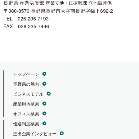
長野県 産業労働部
産業立地・IT振興課 立地振興係
〒380-8570 長野県長野市大字南長野字幅下692-2
TEL 026-235-7193
FAX 026-235-7496
トップページ
長野県の魅力
ビジネスモデル
産業用地検索
オフィス検索
優遇制度検索
進出企業インタビュー