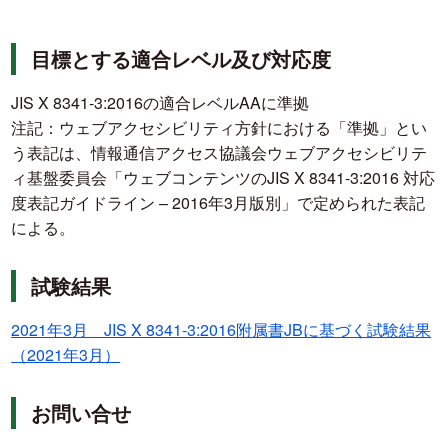
目標とする適合レベル及び対応度
JIS X 8341-3:2016の適合レベルAAに準拠
注記：ウェブアクセシビリティ方針における「準拠」とい
う表記は、情報通信アクセス協議会ウェブアクセシビリテ
ィ基盤委員会「ウェブコンテンツのJIS X 8341-3:2016 対応
度表記ガイドライン – 2016年3月版別」で定められた表記
による。
試験結果
2021年3月 JIS X 8341-3:2016附属書JBに基づく試験結果
（2021年3月）
お問い合せ