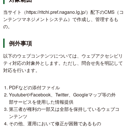
当サイト（https://ritchi.pref.nagano.lg.jp/）配下のCMS（コ
ンテンツマネジメントシステム）で作成し、管理するも
の。
例外事項
以下のウェブコンテンツについては、ウェブアクセシビリ
ティ対応の対象外とします。ただし、問合せ先を明記して
対応を行います。
PDFなどの添付ファイル
YoutubeやFacebook、Twitter、Googleマップ等の外
部サービスを使用した情報提供
第三者が権利の一部又は全部を保持しているウェブコ
ンテンツ
その他、運用において修正が困難であるもの