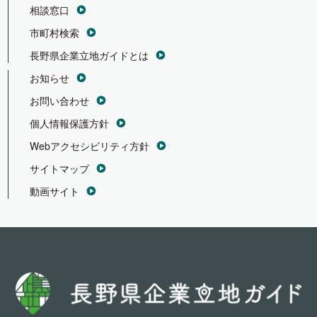
相談窓口
市町村検索
長野県企業立地ガイドとは
お知らせ
お問い合わせ
個人情報保護方針
Webアクセシビリティ方針
サイトマップ
動画サイト