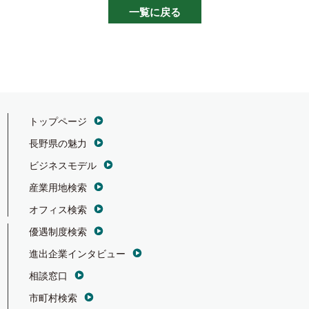
一覧に戻る
トップページ
長野県の魅力
ビジネスモデル
産業用地検索
オフィス検索
優遇制度検索
進出企業インタビュー
相談窓口
市町村検索