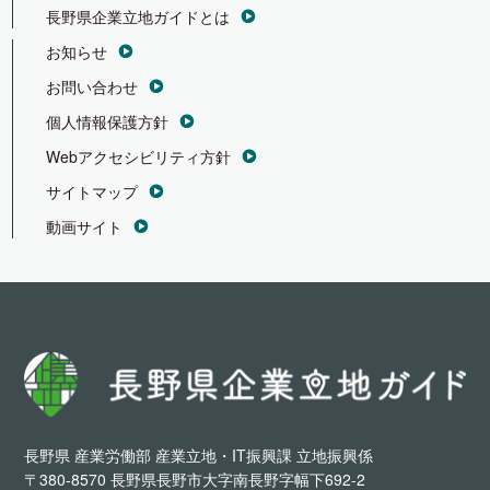
長野県企業立地ガイドとは
お知らせ
お問い合わせ
個人情報保護方針
Webアクセシビリティ方針
サイトマップ
動画サイト
長野県 産業労働部 産業立地・IT振興課 立地振興係
〒380-8570 長野県長野市大字南長野字幅下692-2