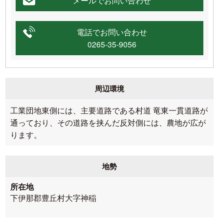
メールでお問い合わせ
電話でお問い合わせ
0265-35-9056
周辺環境
工業団地東側には、主要道路である村道 竜東一貫道路が
通っており、その道路を挟んだ反対側には、農地が広が
ります。
地勢
所在地
下伊那郡豊丘村大字神稲