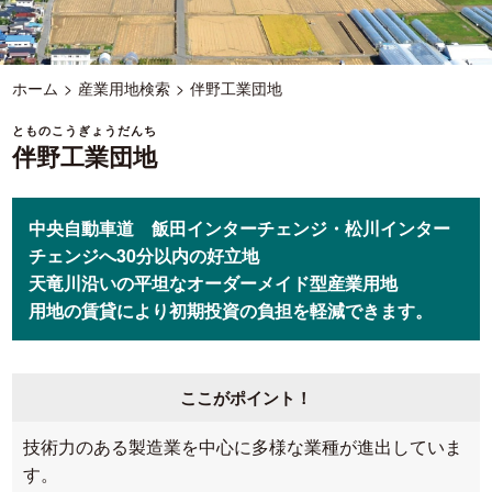
ホーム
産業用地検索
伴野工業団地
とものこうぎょうだんち
伴野工業団地
中央自動車道 飯田インターチェンジ・松川インター
チェンジへ30分以内の好立地
天竜川沿いの平坦なオーダーメイド型産業用地
用地の賃貸により初期投資の負担を軽減できます。
ここがポイント！
技術力のある製造業を中心に多様な業種が進出していま
す。