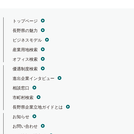
トップページ
長野県の魅力
ビジネスモデル
産業用地検索
オフィス検索
優遇制度検索
進出企業インタビュー
相談窓口
市町村検索
長野県企業立地ガイドとは
お知らせ
お問い合わせ