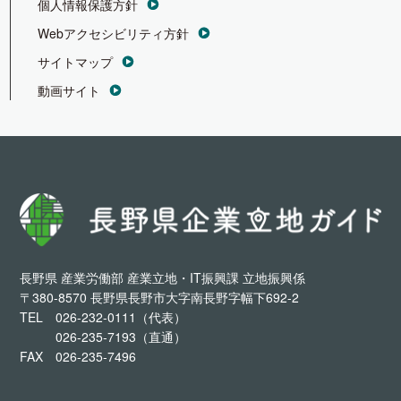
個人情報保護方針
Webアクセシビリティ方針
サイトマップ
動画サイト
長野県 産業労働部 産業立地・IT振興課 立地振興係
〒380-8570 長野県長野市大字南長野字幅下692-2
TEL
026-232-0111（代表）
026-235-7193（直通）
FAX 026-235-7496