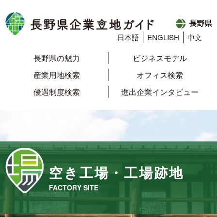
日本語
ENGLISH
中文
長野県の魅力
ビジネスモデル
産業用地検索
オフィス検索
優遇制度検索
進出企業インタビュー
空き工場・工場跡地
FACTORY SITE