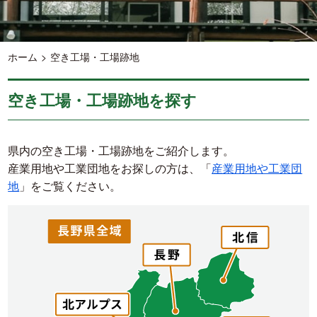
ホーム
空き工場・工場跡地
空き工場・工場跡地を探す
県内の空き工場・工場跡地をご紹介します。
産業用地や工業団地をお探しの方は、「
産業用地や工業団
地
」をご覧ください。